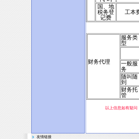
国、地
税务登
工本
记费
服务类
型
财务代理
一般服
务
随叫随
到
财务托
管
以上信息如有疑问，欢迎来
友情链接