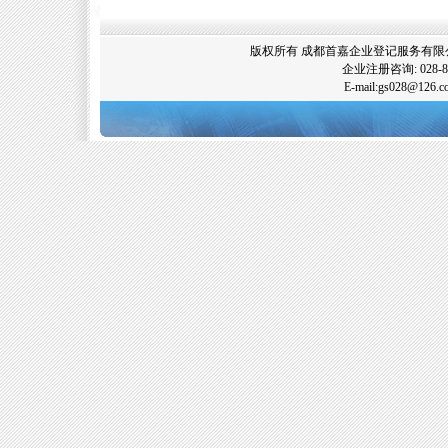
版权所有 成都首嘉企业登记服务有限公司
企业注册咨询: 028-89
E-mail:gs028@12